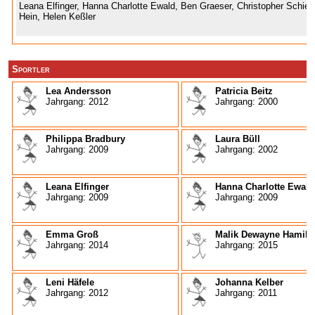
Leana Elfinger, Hanna Charlotte Ewald, Ben Graeser, Christopher Schien
Hein, Helen Keßler
Sportler
Lea Andersson
Patricia Beitz
Jahrgang: 2012
Jahrgang: 2000
Philippa Bradbury
Laura Büll
Jahrgang: 2009
Jahrgang: 2002
Leana Elfinger
Hanna Charlotte Ewald
Jahrgang: 2009
Jahrgang: 2009
Emma Groß
Malik Dewayne Hamilt
Jahrgang: 2014
Jahrgang: 2015
Leni Häfele
Johanna Kelber
Jahrgang: 2012
Jahrgang: 2011