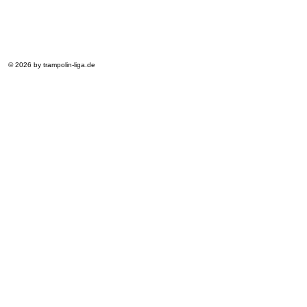
© 2026 by trampolin-liga.de