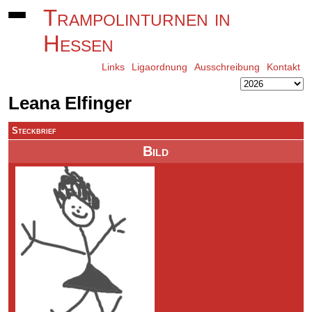
Trampolinturnen in
Hessen
Links
Ligaordnung
Ausschreibung
Kontakt
Leana Elfinger
Steckbrief
Bild