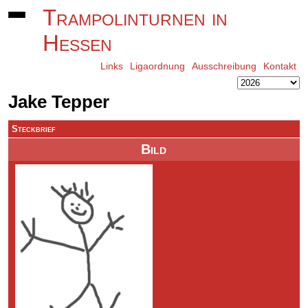
Trampolinturnen in
Hessen
Links
Ligaordnung
Ausschreibung
Kontakt
Jake Tepper
Steckbrief
Bild