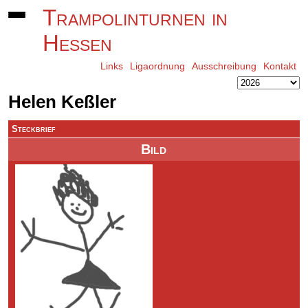
Trampolinturnen in
Hessen
Links
Ligaordnung
Ausschreibung
Kontakt
Helen Keßler
Steckbrief
Bild