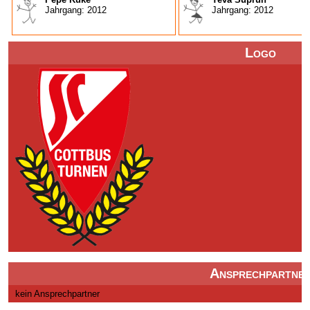
Jahrgang: 2012
Jahrgang: 2012
Logo
Ansprechpartne
kein Ansprechpartner