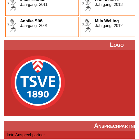
Jahrgang: 2011
Jahrgang: 2013
Annika Süß
Mila Welling
Jahrgang: 2001
Jahrgang: 2012
Logo
Ansprechpartne
kein Ansprechpartner