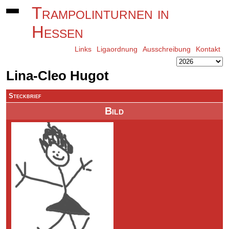
Trampolinturnen in
Hessen
Links
Ligaordnung
Ausschreibung
Kontakt
Lina-Cleo Hugot
Steckbrief
Bild