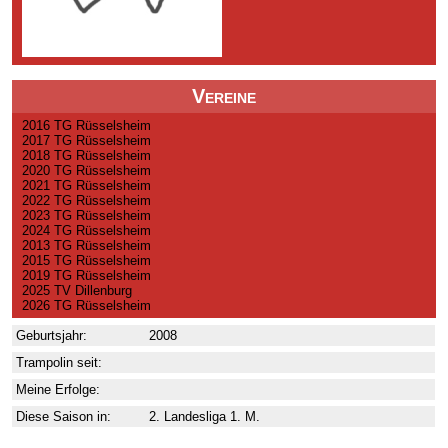
Vereine
2016 TG Rüsselsheim
2017 TG Rüsselsheim
2018 TG Rüsselsheim
2020 TG Rüsselsheim
2021 TG Rüsselsheim
2022 TG Rüsselsheim
2023 TG Rüsselsheim
2024 TG Rüsselsheim
2013 TG Rüsselsheim
2015 TG Rüsselsheim
2019 TG Rüsselsheim
2025 TV Dillenburg
2026 TG Rüsselsheim
Geburtsjahr:
2008
Trampolin seit:
Meine Erfolge:
Diese Saison in:
2. Landesliga 1. M.