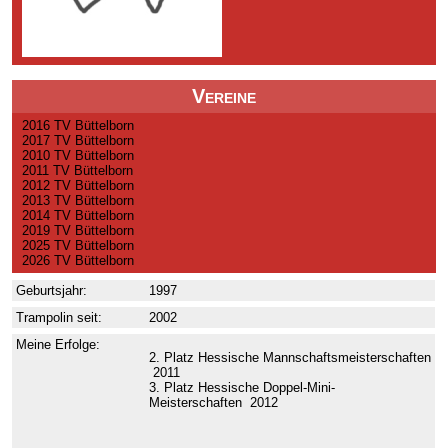
Vereine
2016 TV Büttelborn
2017 TV Büttelborn
2010 TV Büttelborn
2011 TV Büttelborn
2012 TV Büttelborn
2013 TV Büttelborn
2014 TV Büttelborn
2019 TV Büttelborn
2025 TV Büttelborn
2026 TV Büttelborn
Geburtsjahr:
1997
Trampolin seit:
2002
Meine Erfolge:
2. Platz Hessische Mannschaftsmeisterschaften
2011
3. Platz Hessische Doppel-Mini-
Meisterschaften 2012