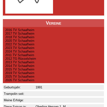
Vereine
2016 TV Schaafheim
2017 TV Schaafheim
2018 TV Schaafheim
2020 TV Schaafheim
2022 TV Schaafheim
2023 TV Schaafheim
2024 TV Schaafheim
2011 TV Schaafheim
2012 TG Rüsselsheim
2013 TV Schaafheim
2014 TV Schaafheim
2015 TV Schaafheim
2019 TV Schaafheim
2025 TV Schaafheim
2026 TV Schaafheim
Geburtsjahr:
1991
Trampolin seit:
Meine Erfolge:
Diese Saison in:
Oberliga Hessen 1. M.