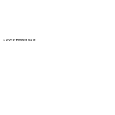
© 2026 by trampolin-liga.de