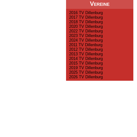
Vereine
2016 TV Dillenburg
2017 TV Dillenburg
2018 TV Dillenburg
2020 TV Dillenburg
2022 TV Dillenburg
2023 TV Dillenburg
2024 TV Dillenburg
2011 TV Dillenburg
2012 TV Dillenburg
2013 TV Dillenburg
2014 TV Dillenburg
2015 TV Dillenburg
2019 TV Dillenburg
2025 TV Dillenburg
2026 TV Dillenburg