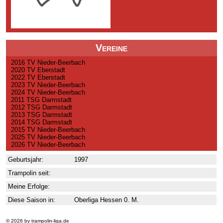
Vereine
2016 TV Nieder-Beerbach
2020 TV Eberstadt
2022 TV Eberstadt
2023 TV Nieder-Beerbach
2024 TV Nieder-Beerbach
2011 TSG Darmstadt
2012 TSG Darmstadt
2013 TSG Darmstadt
2014 TSG Darmstadt
2015 TV Nieder-Beerbach
2025 TV Nieder-Beerbach
2026 TV Nieder-Beerbach
Geburtsjahr:
1997
Trampolin seit:
Meine Erfolge:
Diese Saison in:
Oberliga Hessen 0. M.
© 2026 by trampolin-liga.de