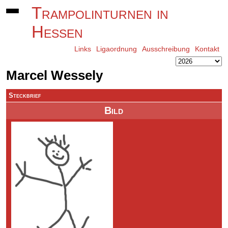
Trampolinturnen in
Hessen
Links
Ligaordnung
Ausschreibung
Kontakt
Marcel Wessely
Steckbrief
Bild