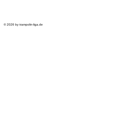
© 2026 by trampolin-liga.de