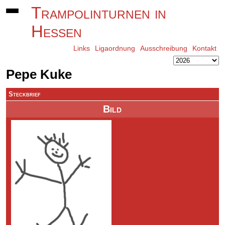
Trampolinturnen in
Hessen
Links
Ligaordnung
Ausschreibung
Kontakt
Pepe Kuke
Steckbrief
Bild