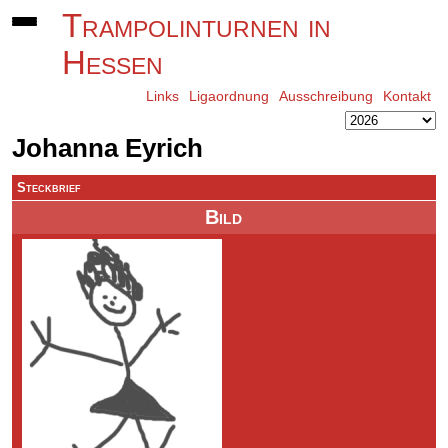
Trampolinturnen in
Hessen
Links
Ligaordnung
Ausschreibung
Kontakt
Johanna Eyrich
Steckbrief
Bild