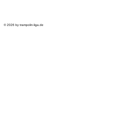
© 2026 by trampolin-liga.de