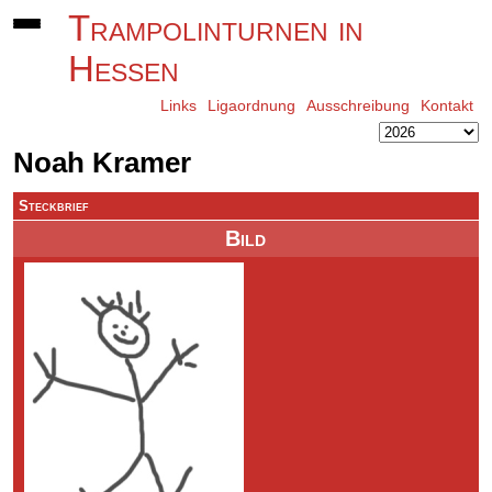
Trampolinturnen in
Hessen
Links
Ligaordnung
Ausschreibung
Kontakt
Noah Kramer
Steckbrief
Bild