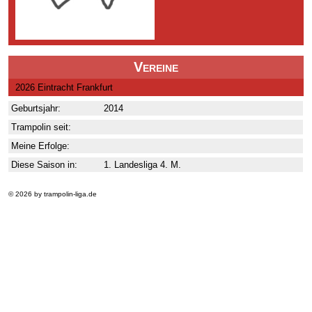
Vereine
2026 Eintracht Frankfurt
Geburtsjahr:
2014
Trampolin seit:
Meine Erfolge:
Diese Saison in:
1. Landesliga 4. M.
© 2026 by trampolin-liga.de