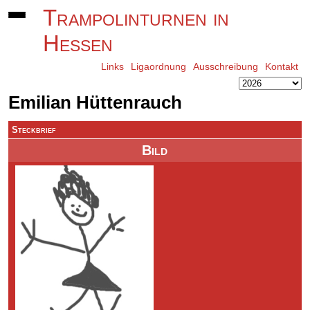
Trampolinturnen in
Hessen
Links
Ligaordnung
Ausschreibung
Kontakt
Emilian Hüttenrauch
Steckbrief
Bild