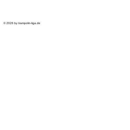
© 2026 by trampolin-liga.de