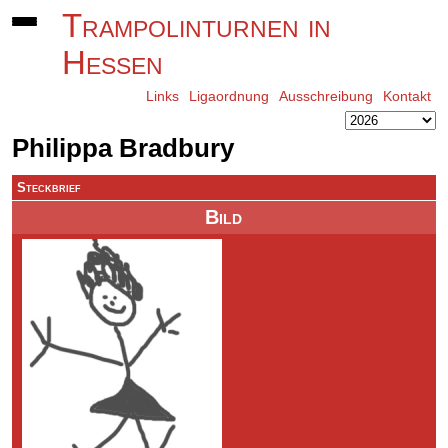
Trampolinturnen in
Hessen
Links
Ligaordnung
Ausschreibung
Kontakt
Philippa Bradbury
Steckbrief
Bild