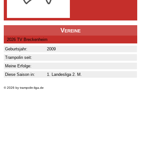
Vereine
2026 TV Breckenheim
Geburtsjahr:
2009
Trampolin seit:
Meine Erfolge:
Diese Saison in:
1. Landesliga 2. M.
© 2026 by trampolin-liga.de