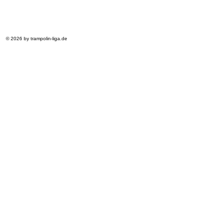
© 2026 by trampolin-liga.de