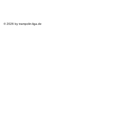
© 2026 by trampolin-liga.de