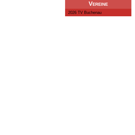
Vereine
2026 TV Buchenau