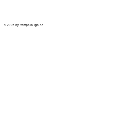
© 2026 by trampolin-liga.de