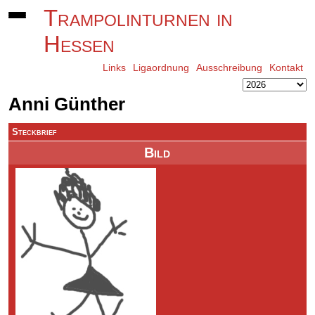
Trampolinturnen in
Hessen
Links
Ligaordnung
Ausschreibung
Kontakt
Anni Günther
Steckbrief
Bild