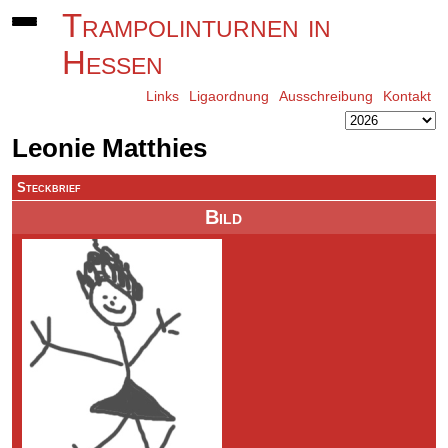
Trampolinturnen in
Hessen
Links
Ligaordnung
Ausschreibung
Kontakt
Leonie Matthies
Steckbrief
Bild