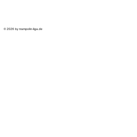
© 2026 by trampolin-liga.de