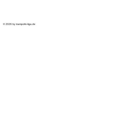
© 2026 by trampolin-liga.de