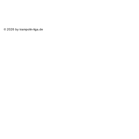
© 2026 by trampolin-liga.de