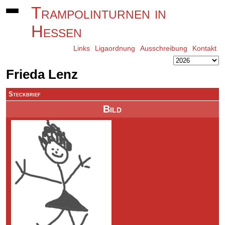
Trampolinturnen in
Hessen
Links
Ligaordnung
Ausschreibung
Kontakt
Frieda Lenz
Steckbrief
Bild