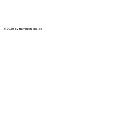
© 2026 by trampolin-liga.de