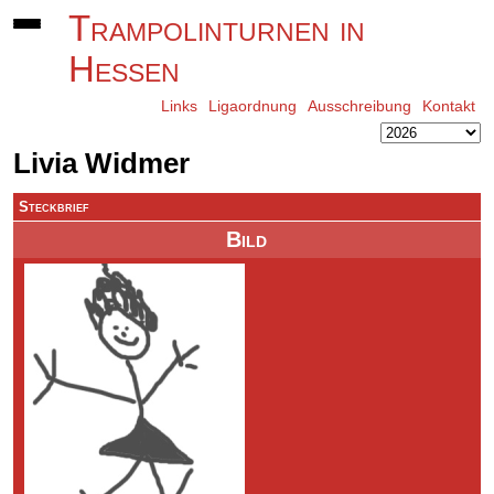
Trampolinturnen in
Hessen
Links
Ligaordnung
Ausschreibung
Kontakt
Livia Widmer
Steckbrief
Bild