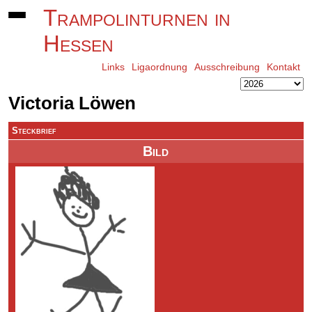
Trampolinturnen in
Hessen
Links
Ligaordnung
Ausschreibung
Kontakt
Victoria Löwen
Steckbrief
Bild