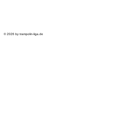
© 2026 by trampolin-liga.de