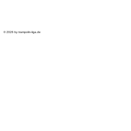
© 2026 by trampolin-liga.de