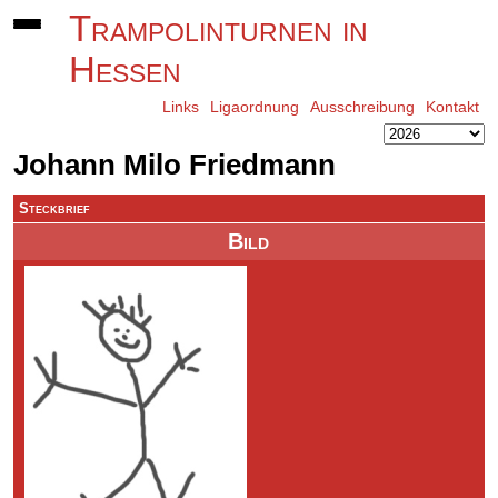
Trampolinturnen in
Hessen
Links
Ligaordnung
Ausschreibung
Kontakt
Johann Milo Friedmann
Steckbrief
Bild