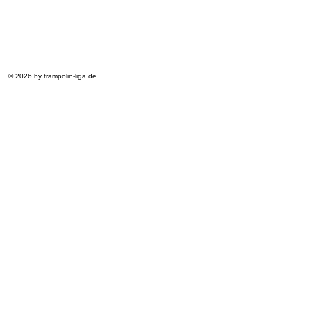
© 2026 by trampolin-liga.de