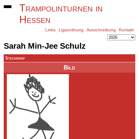
Trampolinturnen in
Hessen
Links
Ligaordnung
Ausschreibung
Kontakt
Sarah Min-Jee Schulz
Steckbrief
Bild