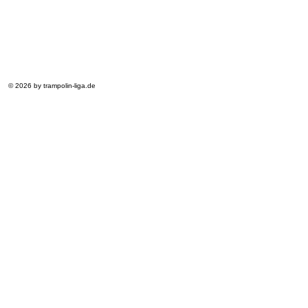
© 2026 by trampolin-liga.de