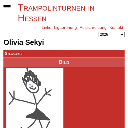
Trampolinturnen in
Hessen
Links
Ligaordnung
Ausschreibung
Kontakt
Olivia Sekyi
Steckbrief
Bild