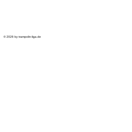
© 2026 by trampolin-liga.de