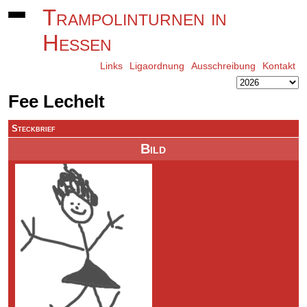
Trampolinturnen in
Hessen
Links
Ligaordnung
Ausschreibung
Kontakt
Fee Lechelt
Steckbrief
Bild