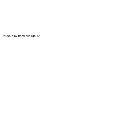
© 2026 by trampolin-liga.de