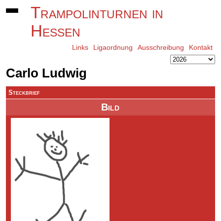
Trampolinturnen in
Hessen
Links
Ligaordnung
Ausschreibung
Kontakt
Carlo Ludwig
Steckbrief
Bild