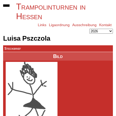
Trampolinturnen in
Hessen
Links
Ligaordnung
Ausschreibung
Kontakt
Luisa Pszczola
Steckbrief
Bild