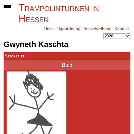
Trampolinturnen in
Hessen
Links
Ligaordnung
Ausschreibung
Kontakt
Gwyneth Kaschta
Steckbrief
Bild