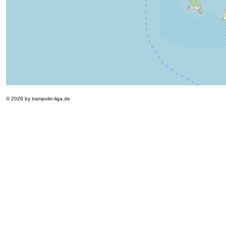
© 2026 by trampolin-liga.de