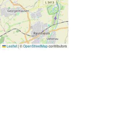
Leaflet
|
©
OpenStreetMap
contributors